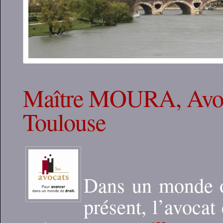
Maître MOURA, Avoca
Toulouse
Dans un monde où
présent, l’avocat 